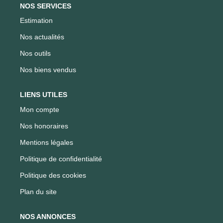
NOS SERVICES
Estimation
Nos actualités
Nos outils
Nos biens vendus
LIENS UTILES
Mon compte
Nos honoraires
Mentions légales
Politique de confidentialité
Politique des cookies
Plan du site
NOS ANNONCES