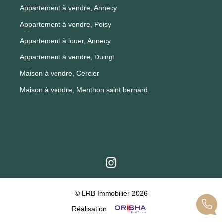
Appartement à vendre, Annecy
Appartement à vendre, Poisy
Appartement à louer, Annecy
Appartement à vendre, Duingt
Maison à vendre, Cercier
Maison à vendre, Menthon saint bernard
© LRB Immobilier 2026
Réalisation