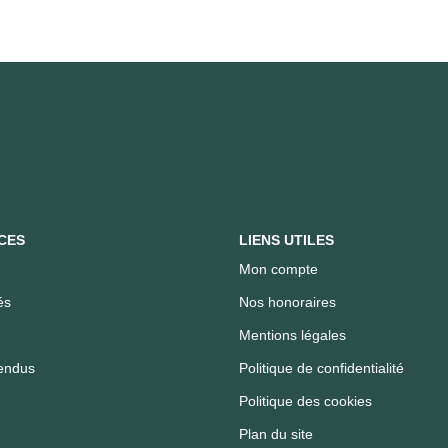
CES
LIENS UTILES
Mon compte
és
Nos honoraires
Mentions légales
endus
Politique de confidentialité
Politique des cookies
Plan du site