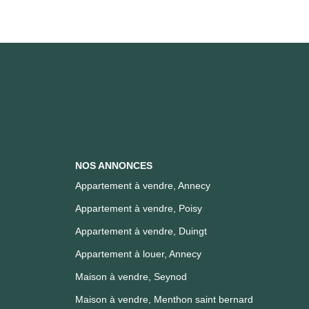
NOS ANNONCES
Appartement à vendre, Annecy
Appartement à vendre, Poisy
Appartement à vendre, Duingt
Appartement à louer, Annecy
Maison à vendre, Seynod
Maison à vendre, Menthon saint bernard