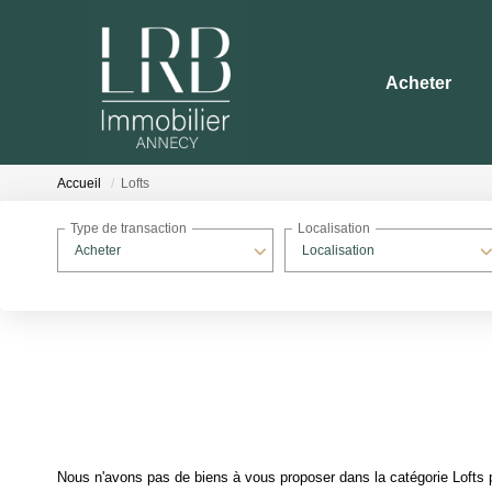
Acheter
Accueil
Lofts
Type de transaction
Localisation
Acheter
Localisation
Nous n'avons pas de biens à vous proposer dans la catégorie Lofts p