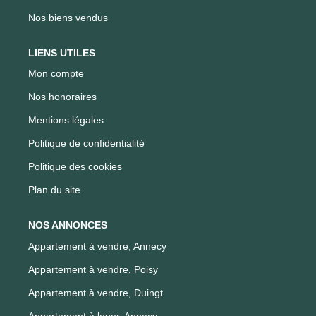
Nos biens vendus
LIENS UTILES
Mon compte
Nos honoraires
Mentions légales
Politique de confidentialité
Politique des cookies
Plan du site
NOS ANNONCES
Appartement à vendre, Annecy
Appartement à vendre, Poisy
Appartement à vendre, Duingt
Appartement à louer, Annecy