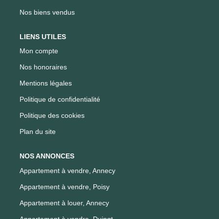
Nos biens vendus
LIENS UTILES
Mon compte
Nos honoraires
Mentions légales
Politique de confidentialité
Politique des cookies
Plan du site
NOS ANNONCES
Appartement à vendre, Annecy
Appartement à vendre, Poisy
Appartement à louer, Annecy
Appartement à vendre, Duingt