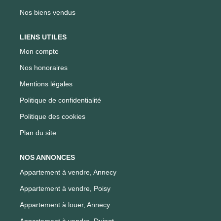
Nos biens vendus
LIENS UTILES
Mon compte
Nos honoraires
Mentions légales
Politique de confidentialité
Politique des cookies
Plan du site
NOS ANNONCES
Appartement à vendre, Annecy
Appartement à vendre, Poisy
Appartement à louer, Annecy
Appartement à vendre, Duingt