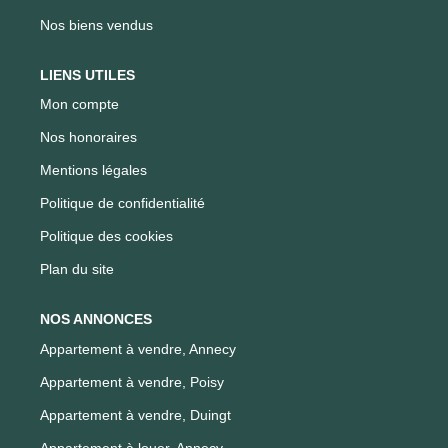
Nos biens vendus
LIENS UTILES
Mon compte
Nos honoraires
Mentions légales
Politique de confidentialité
Politique des cookies
Plan du site
NOS ANNONCES
Appartement à vendre, Annecy
Appartement à vendre, Poisy
Appartement à vendre, Duingt
Appartement à louer, Annecy