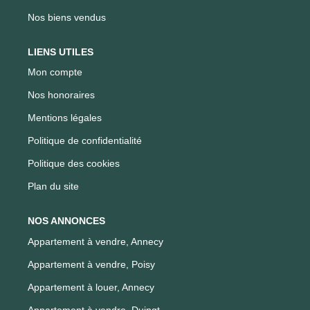
Nos biens vendus
LIENS UTILES
Mon compte
Nos honoraires
Mentions légales
Politique de confidentialité
Politique des cookies
Plan du site
NOS ANNONCES
Appartement à vendre, Annecy
Appartement à vendre, Poisy
Appartement à louer, Annecy
Appartement à vendre, Duingt