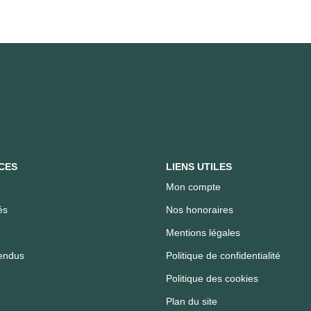
CES
LIENS UTILES
Mon compte
és
Nos honoraires
Mentions légales
endus
Politique de confidentialité
Politique des cookies
Plan du site