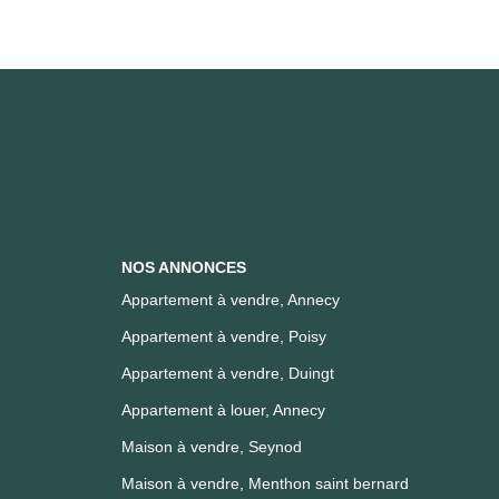
NOS ANNONCES
Appartement à vendre, Annecy
Appartement à vendre, Poisy
Appartement à vendre, Duingt
Appartement à louer, Annecy
Maison à vendre, Seynod
Maison à vendre, Menthon saint bernard