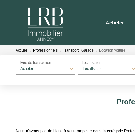
Acheter
Accueil
Professionnels
Transport / Garage
Location voiture
Type de transaction
Localisation
Acheter
Localisation
Profe
Nous n'avons pas de biens à vous proposer dans la catégorie Profess