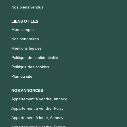
Nos biens vendus
LIENS UTILES
Mon compte
Nos honoraires
Mentions légales
Politique de confidentialité
Politique des cookies
Plan du site
NOS ANNONCES
Appartement à vendre, Annecy
Appartement à vendre, Poisy
Appartement à louer, Annecy
Appartement à vendre, Duingt