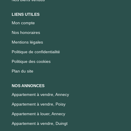
LIENS UTILES
Mon compte
Nos honoraires
Mentions légales
Politique de confidentialité
Politique des cookies
Plan du site
NOS ANNONCES
Appartement à vendre, Annecy
Appartement à vendre, Poisy
Appartement à louer, Annecy
Appartement à vendre, Duingt