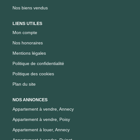
Nos biens vendus
LIENS UTILES
Mon compte
Nos honoraires
Mentions légales
Politique de confidentialité
Politique des cookies
Plan du site
NOS ANNONCES
Appartement à vendre, Annecy
Appartement à vendre, Poisy
Appartement à louer, Annecy
Appartement à vendre, Duingt