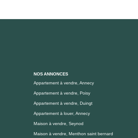
NOS ANNONCES
Appartement à vendre, Annecy
Appartement à vendre, Poisy
Appartement à vendre, Duingt
Appartement à louer, Annecy
Maison à vendre, Seynod
Maison à vendre, Menthon saint bernard