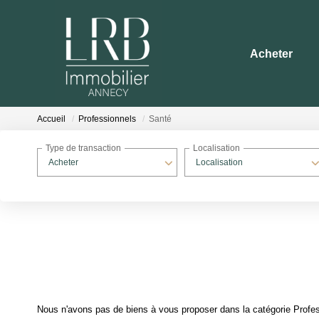
Acheter
Accueil
Professionnels
Santé
Type de transaction
Localisation
Acheter
Localisation
Nous n'avons pas de biens à vous proposer dans la catégorie Profess