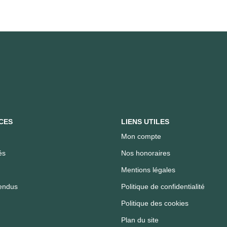
CES
LIENS UTILES
Mon compte
és
Nos honoraires
Mentions légales
endus
Politique de confidentialité
Politique des cookies
Plan du site