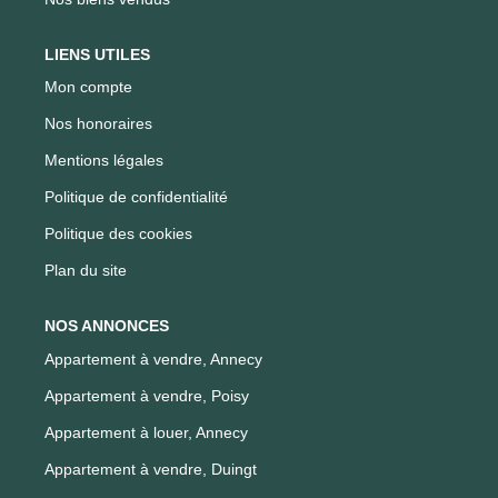
LIENS UTILES
Mon compte
Nos honoraires
Mentions légales
Politique de confidentialité
Politique des cookies
Plan du site
NOS ANNONCES
Appartement à vendre, Annecy
Appartement à vendre, Poisy
Appartement à louer, Annecy
Appartement à vendre, Duingt