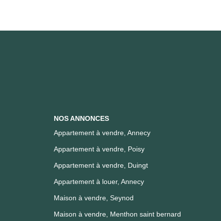
NOS ANNONCES
Appartement à vendre, Annecy
Appartement à vendre, Poisy
Appartement à vendre, Duingt
Appartement à louer, Annecy
Maison à vendre, Seynod
Maison à vendre, Menthon saint bernard