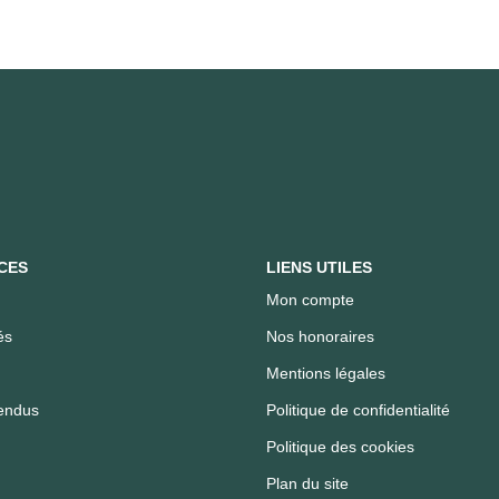
CES
LIENS UTILES
Mon compte
és
Nos honoraires
Mentions légales
endus
Politique de confidentialité
Politique des cookies
Plan du site