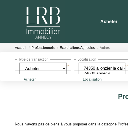
Acheter
Accueil
Professionnels
Exploitations Agricoles
Autres
Type de transaction
Localisation
Acheter
Localisation
Pro
Nous n'avons pas de biens à vous proposer dans la catégorie Profess