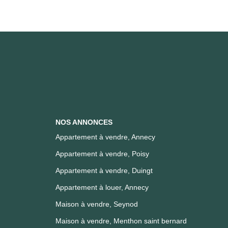
NOS ANNONCES
Appartement à vendre, Annecy
Appartement à vendre, Poisy
Appartement à vendre, Duingt
Appartement à louer, Annecy
Maison à vendre, Seynod
Maison à vendre, Menthon saint bernard