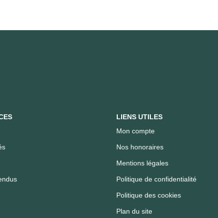
CES
LIENS UTILES
Mon compte
és
Nos honoraires
Mentions légales
endus
Politique de confidentialité
Politique des cookies
Plan du site