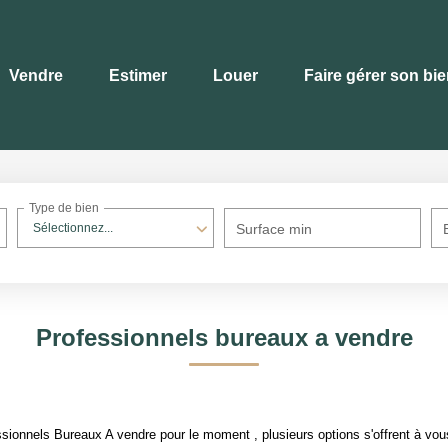
Vendre
Estimer
Louer
Faire gérer son bi
Type de bien
Sélectionnez...
Surface min
Professionnels bureaux a vendre
ionnels Bureaux A vendre pour le moment , plusieurs options s'offrent à vou