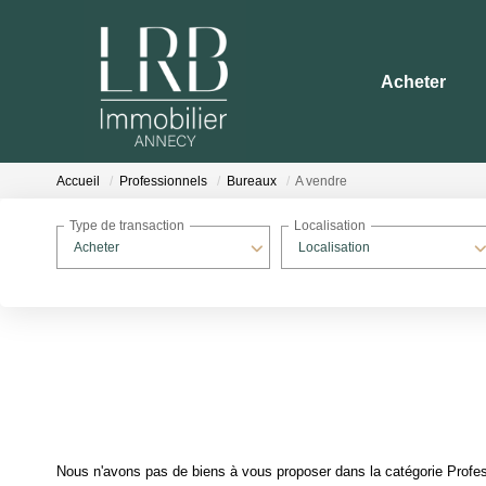
Acheter
Accueil
Professionnels
Bureaux
A vendre
Type de transaction
Localisation
Acheter
Localisation
Nous n'avons pas de biens à vous proposer dans la catégorie Profess