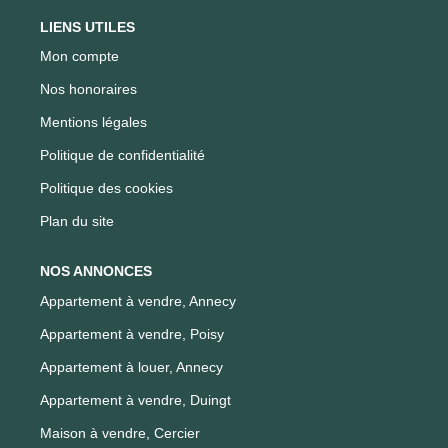
LIENS UTILES
Mon compte
Nos honoraires
Mentions légales
Politique de confidentialité
Politique des cookies
Plan du site
NOS ANNONCES
Appartement à vendre, Annecy
Appartement à vendre, Poisy
Appartement à louer, Annecy
Appartement à vendre, Duingt
Maison à vendre, Cercier