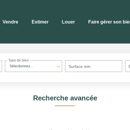
Vendre
Estimer
Louer
Faire gérer son bi
Type de bien
Sélectionnez...
Surface min
Recherche avancée