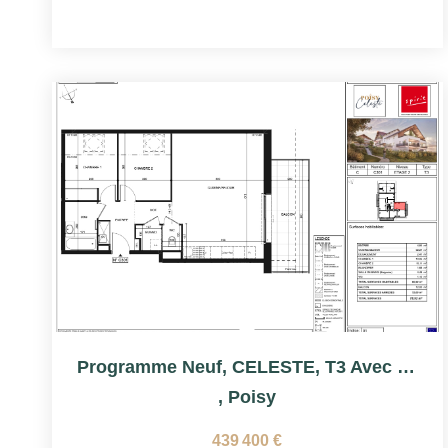
Programme Neuf, CELESTE, T3 Avec Terrasse
,
Poisy
439 400 €