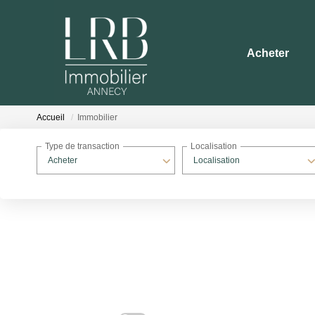
Acheter
Accueil
Immobilier
Type de transaction
Localisation
Acheter
Localisation