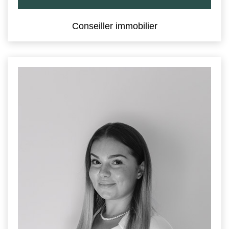
Conseiller immobilier