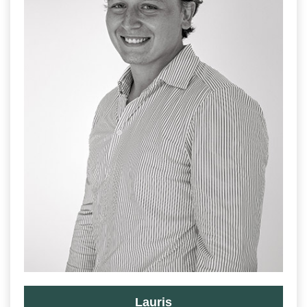
Lauris