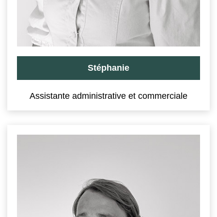
Stéphanie
Assistante administrative et commerciale