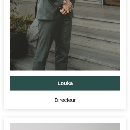
Louka
Directeur