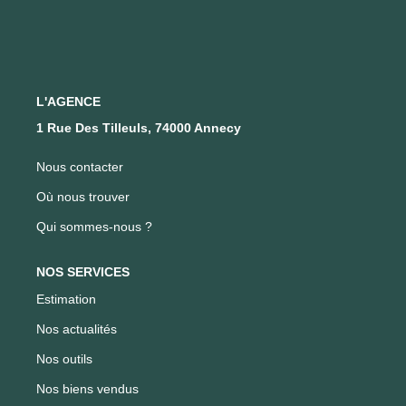
L'AGENCE
1 Rue Des Tilleuls, 74000 Annecy
Nous contacter
Où nous trouver
Qui sommes-nous ?
NOS SERVICES
Estimation
Nos actualités
Nos outils
Nos biens vendus