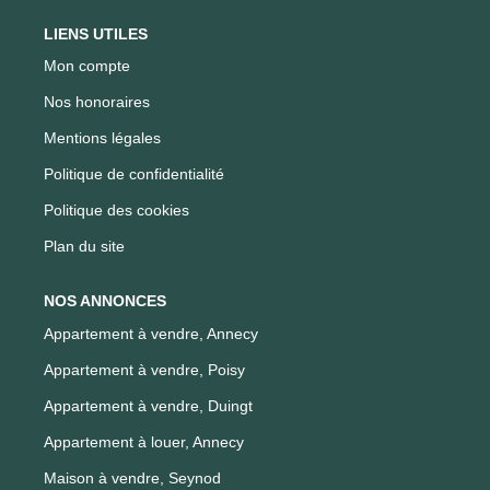
LIENS UTILES
Mon compte
Nos honoraires
Mentions légales
Politique de confidentialité
Politique des cookies
Plan du site
NOS ANNONCES
Appartement à vendre, Annecy
Appartement à vendre, Poisy
Appartement à vendre, Duingt
Appartement à louer, Annecy
Maison à vendre, Seynod