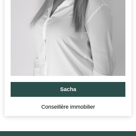
Sacha
Conseillère immobilier