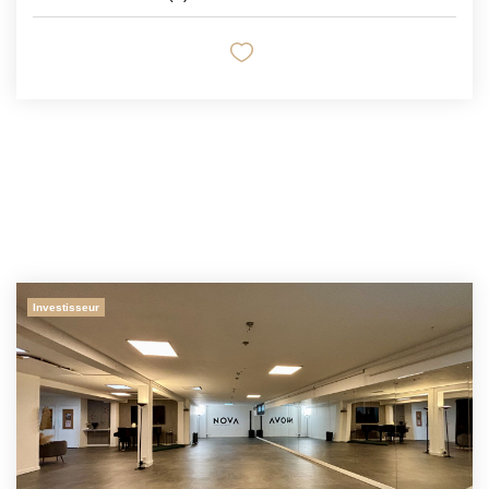
Investisseur