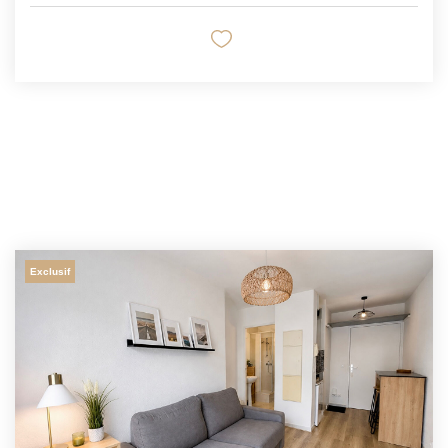
Exclusif