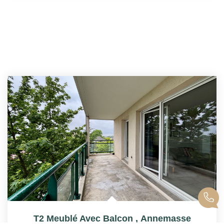
T2 Meublé Avec Balcon
,
Annemasse