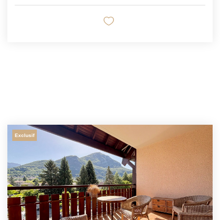
Exclusif